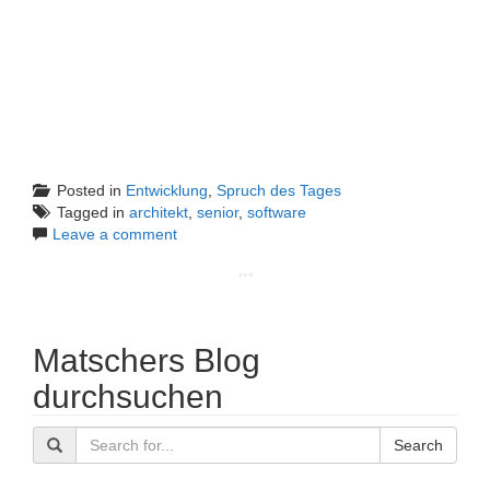
Posted in
Entwicklung
,
Spruch des Tages
Tagged in
architekt
,
senior
,
software
Leave a comment
Matschers Blog
durchsuchen
Search