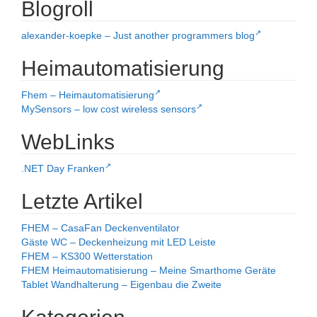
Blogroll
alexander-koepke – Just another programmers blog
Heimautomatisierung
Fhem – Heimautomatisierung
MySensors – low cost wireless sensors
WebLinks
.NET Day Franken
Letzte Artikel
FHEM – CasaFan Deckenventilator
Gäste WC – Deckenheizung mit LED Leiste
FHEM – KS300 Wetterstation
FHEM Heimautomatisierung – Meine Smarthome Geräte
Tablet Wandhalterung – Eigenbau die Zweite