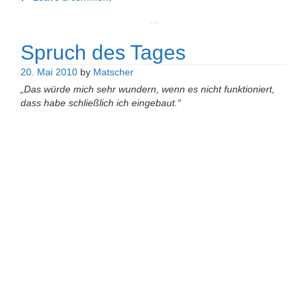
Spruch des Tages
20. Mai 2010
by
Matscher
„Das würde mich sehr wundern, wenn es nicht funktioniert,
dass habe schließlich ich eingebaut.“