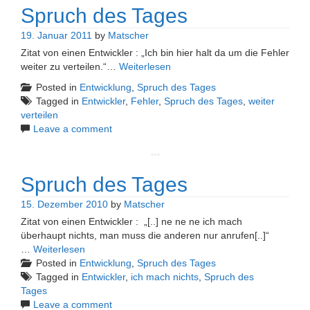
Spruch des Tages
19. Januar 2011
by
Matscher
Zitat von einen Entwickler : „Ich bin hier halt da um die Fehler
weiter zu verteilen.“…
Weiterlesen
Posted in
Entwicklung
,
Spruch des Tages
Tagged in
Entwickler
,
Fehler
,
Spruch des Tages
,
weiter
verteilen
Leave a comment
Spruch des Tages
15. Dezember 2010
by
Matscher
Zitat von einen Entwickler : „[..] ne ne ne ich mach
überhaupt nichts, man muss die anderen nur anrufen[..]“
…
Weiterlesen
Posted in
Entwicklung
,
Spruch des Tages
Tagged in
Entwickler
,
ich mach nichts
,
Spruch des
Tages
Leave a comment