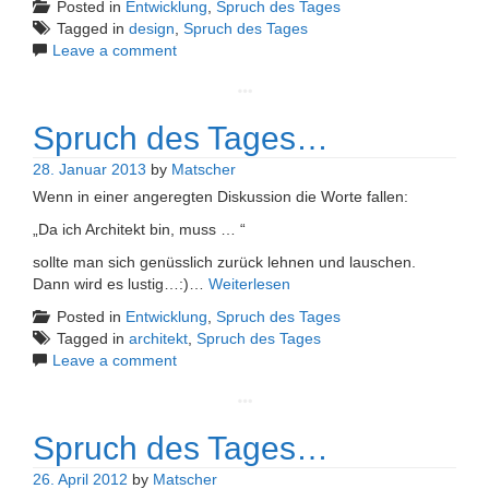
Posted in
Entwicklung
,
Spruch des Tages
Tagged in
design
,
Spruch des Tages
Leave a comment
Spruch des Tages…
28. Januar 2013
by
Matscher
Wenn in einer angeregten Diskussion die Worte fallen:
„Da ich Architekt bin, muss … “
sollte man sich genüsslich zurück lehnen und lauschen.
Dann wird es lustig…:)…
Weiterlesen
Posted in
Entwicklung
,
Spruch des Tages
Tagged in
architekt
,
Spruch des Tages
Leave a comment
Spruch des Tages…
26. April 2012
by
Matscher