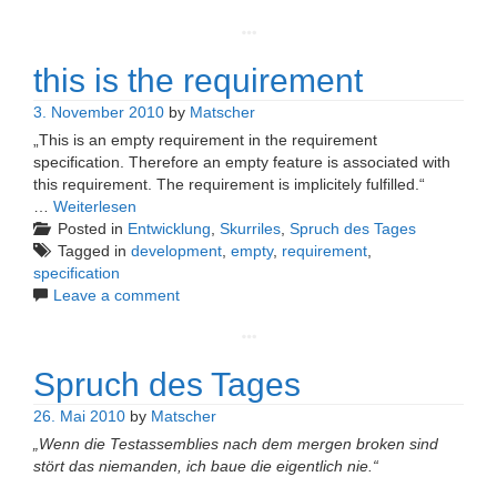
this is the requirement
3. November 2010
by
Matscher
„This is an empty requirement in the requirement
specification. Therefore an empty feature is associated with
this requirement. The requirement is implicitely fulfilled.“
…
Weiterlesen
Posted in
Entwicklung
,
Skurriles
,
Spruch des Tages
Tagged in
development
,
empty
,
requirement
,
specification
Leave a comment
Spruch des Tages
26. Mai 2010
by
Matscher
„Wenn die Testassemblies nach dem mergen broken sind
stört das niemanden, ich baue die eigentlich nie.“