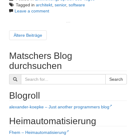
Tagged in
architekt
,
senior
,
software
Leave a comment
Ältere Beiträge
Matschers Blog
durchsuchen
Search
Blogroll
alexander-koepke – Just another programmers blog
Heimautomatisierung
Fhem – Heimautomatisierung