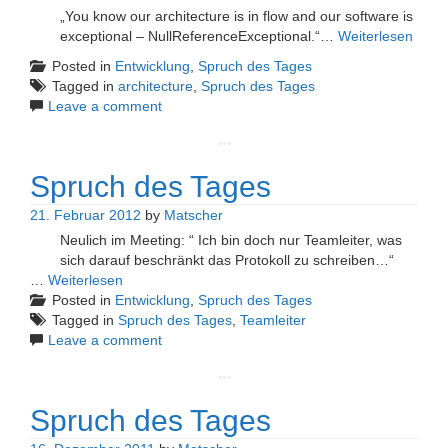
„You know our architecture is in flow and our software is
exceptional – NullReferenceExceptional.“…
Weiterlesen
Posted in
Entwicklung
,
Spruch des Tages
Tagged in
architecture
,
Spruch des Tages
Leave a comment
Spruch des Tages
21. Februar 2012
by
Matscher
Neulich im Meeting: “ Ich bin doch nur Teamleiter, was
sich darauf beschränkt das Protokoll zu schreiben…“
…
Weiterlesen
Posted in
Entwicklung
,
Spruch des Tages
Tagged in
Spruch des Tages
,
Teamleiter
Leave a comment
Spruch des Tages