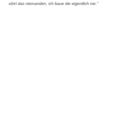
stört das niemanden, ich baue die eigentlich nie.“