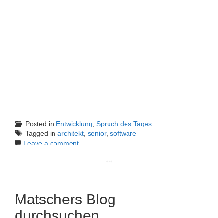
Posted in
Entwicklung
,
Spruch des Tages
Tagged in
architekt
,
senior
,
software
Leave a comment
Matschers Blog
durchsuchen