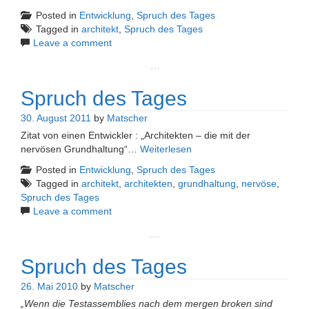
Posted in
Entwicklung
,
Spruch des Tages
Tagged in
architekt
,
Spruch des Tages
Leave a comment
Spruch des Tages
30. August 2011
by
Matscher
Zitat von einen Entwickler : „Architekten – die mit der
nervösen Grundhaltung“…
Weiterlesen
Posted in
Entwicklung
,
Spruch des Tages
Tagged in
architekt
,
architekten
,
grundhaltung
,
nervöse
,
Spruch des Tages
Leave a comment
Spruch des Tages
26. Mai 2010
by
Matscher
„Wenn die Testassemblies nach dem mergen broken sind