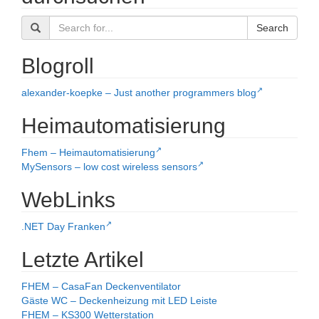
Search
Blogroll
alexander-koepke – Just another programmers blog
Heimautomatisierung
Fhem – Heimautomatisierung
MySensors – low cost wireless sensors
WebLinks
.NET Day Franken
Letzte Artikel
FHEM – CasaFan Deckenventilator
Gäste WC – Deckenheizung mit LED Leiste
FHEM – KS300 Wetterstation