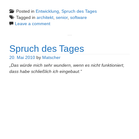
Posted in
Entwicklung
,
Spruch des Tages
Tagged in
architekt
,
senior
,
software
Leave a comment
Spruch des Tages
20. Mai 2010
by
Matscher
„Das würde mich sehr wundern, wenn es nicht funktioniert,
dass habe schließlich ich eingebaut.“