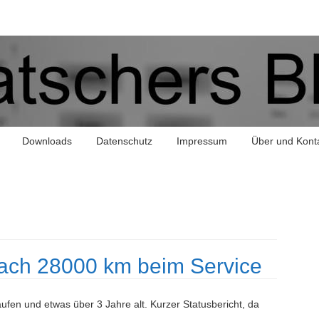
Downloads
Datenschutz
Impressum
Über und Kont
nach 28000 km beim Service
ufen und etwas über 3 Jahre alt. Kurzer Statusbericht, da