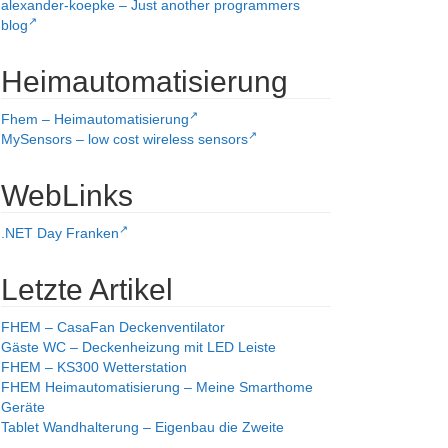
alexander-koepke – Just another programmers
blog
Heimautomatisierung
Fhem – Heimautomatisierung
MySensors – low cost wireless sensors
WebLinks
.NET Day Franken
Letzte Artikel
FHEM – CasaFan Deckenventilator
Gäste WC – Deckenheizung mit LED Leiste
FHEM – KS300 Wetterstation
FHEM Heimautomatisierung – Meine Smarthome
Geräte
Tablet Wandhalterung – Eigenbau die Zweite