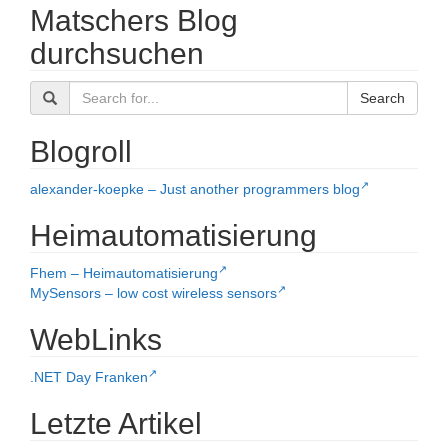
Matschers Blog
durchsuchen
Search
Blogroll
alexander-koepke – Just another programmers blog
Heimautomatisierung
Fhem – Heimautomatisierung
MySensors – low cost wireless sensors
WebLinks
.NET Day Franken
Letzte Artikel