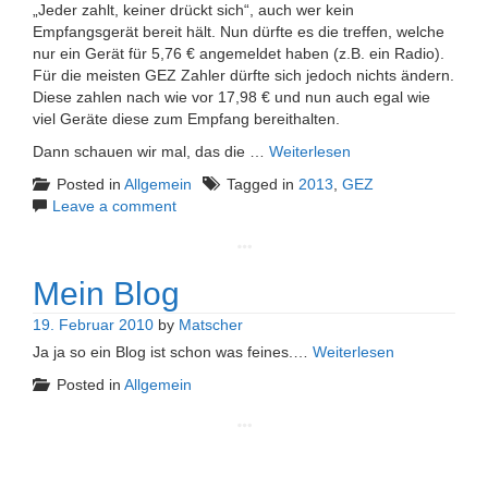
„Jeder zahlt, keiner drückt sich“, auch wer kein
Empfangsgerät bereit hält. Nun dürfte es die treffen, welche
nur ein Gerät für 5,76 € angemeldet haben (z.B. ein Radio).
Für die meisten GEZ Zahler dürfte sich jedoch nichts ändern.
Diese zahlen nach wie vor 17,98 € und nun auch egal wie
viel Geräte diese zum Empfang bereithalten.
Dann schauen wir mal, das die …
Weiterlesen
Posted in
Allgemein
Tagged in
2013
,
GEZ
Leave a comment
Mein Blog
19. Februar 2010
by
Matscher
Ja ja so ein Blog ist schon was feines.…
Weiterlesen
Posted in
Allgemein