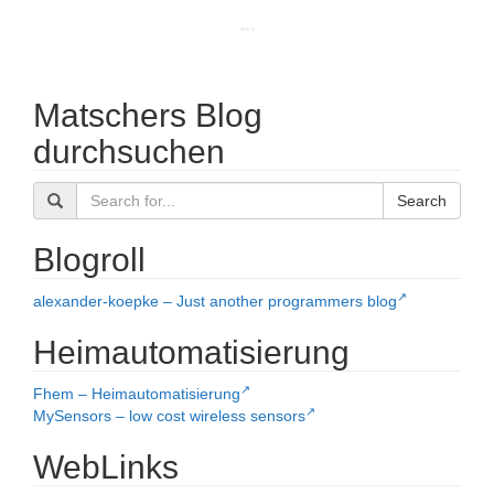
Matschers Blog
durchsuchen
Search
Blogroll
alexander-koepke – Just another programmers blog
Heimautomatisierung
Fhem – Heimautomatisierung
MySensors – low cost wireless sensors
WebLinks