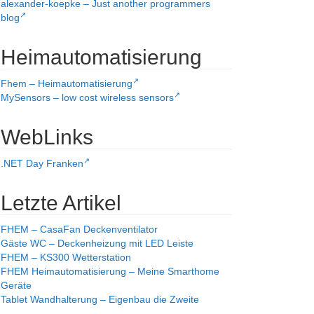
alexander-koepke – Just another programmers
blog
Heimautomatisierung
Fhem – Heimautomatisierung
MySensors – low cost wireless sensors
WebLinks
.NET Day Franken
Letzte Artikel
FHEM – CasaFan Deckenventilator
Gäste WC – Deckenheizung mit LED Leiste
FHEM – KS300 Wetterstation
FHEM Heimautomatisierung – Meine Smarthome
Geräte
Tablet Wandhalterung – Eigenbau die Zweite