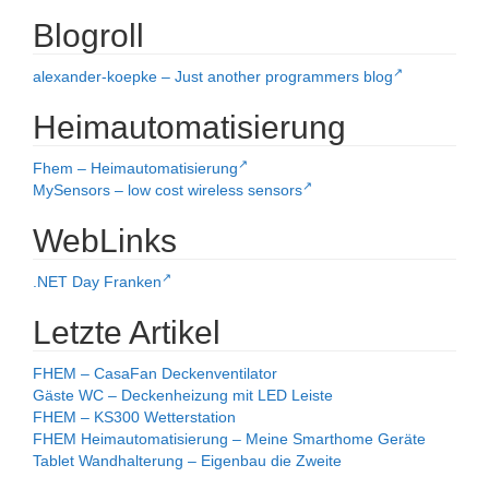
Blogroll
alexander-koepke – Just another programmers blog
Heimautomatisierung
Fhem – Heimautomatisierung
MySensors – low cost wireless sensors
WebLinks
.NET Day Franken
Letzte Artikel
FHEM – CasaFan Deckenventilator
Gäste WC – Deckenheizung mit LED Leiste
FHEM – KS300 Wetterstation
FHEM Heimautomatisierung – Meine Smarthome Geräte
Tablet Wandhalterung – Eigenbau die Zweite