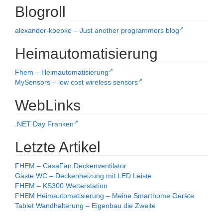
Blogroll
alexander-koepke – Just another programmers blog
Heimautomatisierung
Fhem – Heimautomatisierung
MySensors – low cost wireless sensors
WebLinks
.NET Day Franken
Letzte Artikel
FHEM – CasaFan Deckenventilator
Gäste WC – Deckenheizung mit LED Leiste
FHEM – KS300 Wetterstation
FHEM Heimautomatisierung – Meine Smarthome Geräte
Tablet Wandhalterung – Eigenbau die Zweite