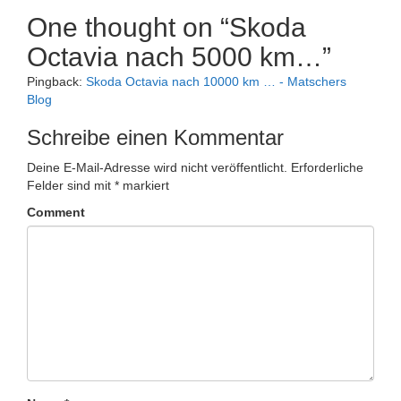
One thought on “
Skoda
Octavia nach 5000 km…
”
Pingback:
Skoda Octavia nach 10000 km … - Matschers
Blog
Schreibe einen Kommentar
Deine E-Mail-Adresse wird nicht veröffentlicht.
Erforderliche
Felder sind mit
*
markiert
Comment