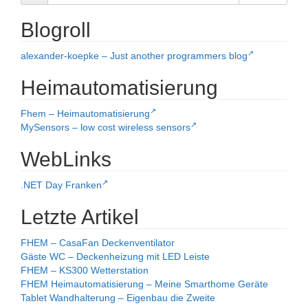
Blogroll
alexander-koepke – Just another programmers blog
Heimautomatisierung
Fhem – Heimautomatisierung
MySensors – low cost wireless sensors
WebLinks
.NET Day Franken
Letzte Artikel
FHEM – CasaFan Deckenventilator
Gäste WC – Deckenheizung mit LED Leiste
FHEM – KS300 Wetterstation
FHEM Heimautomatisierung – Meine Smarthome Geräte
Tablet Wandhalterung – Eigenbau die Zweite