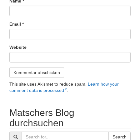
Name
*
Email
*
Website
This site uses Akismet to reduce spam.
Learn how your
comment data is processed
.
Matschers Blog
durchsuchen
Search