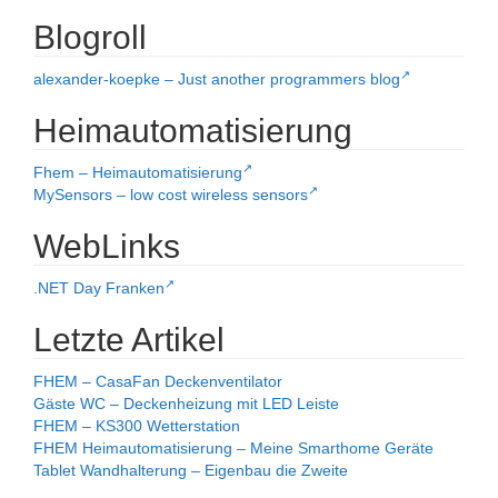
Blogroll
alexander-koepke – Just another programmers blog
Heimautomatisierung
Fhem – Heimautomatisierung
MySensors – low cost wireless sensors
WebLinks
.NET Day Franken
Letzte Artikel
FHEM – CasaFan Deckenventilator
Gäste WC – Deckenheizung mit LED Leiste
FHEM – KS300 Wetterstation
FHEM Heimautomatisierung – Meine Smarthome Geräte
Tablet Wandhalterung – Eigenbau die Zweite