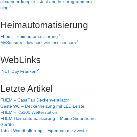
alexander-koepke – Just another programmers
blog
Heimautomatisierung
Fhem – Heimautomatisierung
MySensors – low cost wireless sensors
WebLinks
.NET Day Franken
Letzte Artikel
FHEM – CasaFan Deckenventilator
Gäste WC – Deckenheizung mit LED Leiste
FHEM – KS300 Wetterstation
FHEM Heimautomatisierung – Meine Smarthome
Geräte
Tablet Wandhalterung – Eigenbau die Zweite