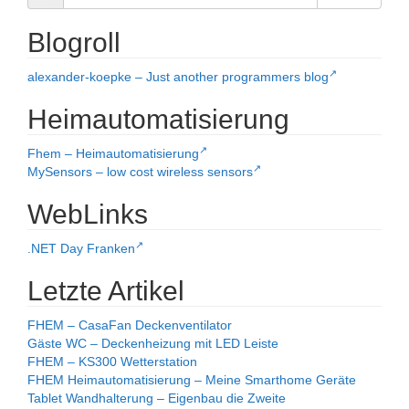
Blogroll
alexander-koepke – Just another programmers blog
Heimautomatisierung
Fhem – Heimautomatisierung
MySensors – low cost wireless sensors
WebLinks
.NET Day Franken
Letzte Artikel
FHEM – CasaFan Deckenventilator
Gäste WC – Deckenheizung mit LED Leiste
FHEM – KS300 Wetterstation
FHEM Heimautomatisierung – Meine Smarthome Geräte
Tablet Wandhalterung – Eigenbau die Zweite