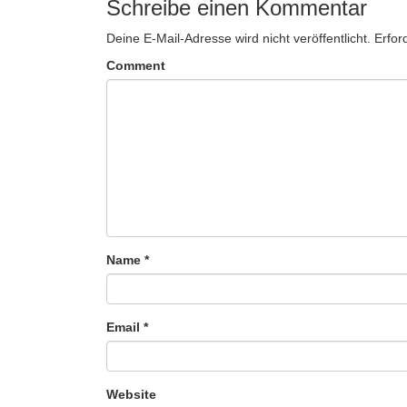
Schreibe einen Kommentar
Deine E-Mail-Adresse wird nicht veröffentlicht.
Erfor
Comment
Name
*
Email
*
Website