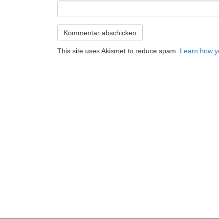
This site uses Akismet to reduce spam.
Learn how y