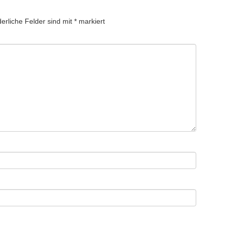
derliche Felder sind mit
*
markiert