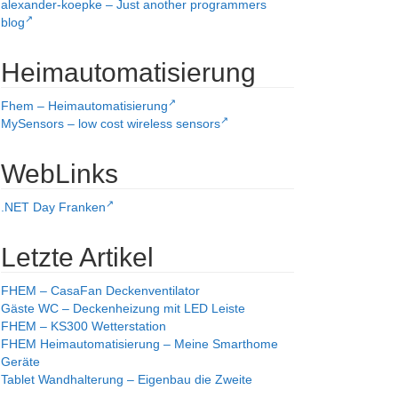
alexander-koepke – Just another programmers
blog
Heimautomatisierung
Fhem – Heimautomatisierung
MySensors – low cost wireless sensors
WebLinks
.NET Day Franken
Letzte Artikel
FHEM – CasaFan Deckenventilator
Gäste WC – Deckenheizung mit LED Leiste
FHEM – KS300 Wetterstation
FHEM Heimautomatisierung – Meine Smarthome
Geräte
Tablet Wandhalterung – Eigenbau die Zweite