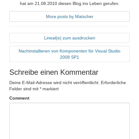
hat am 21.08.2010 diesen Blog ins Leben gerufen.
More posts by Matscher
Lineal(e) zum ausdrucken
Nachinstallieren von Komponenten für Visual Studio
2008 SP1
Schreibe einen Kommentar
Deine E-Mail-Adresse wird nicht veröffentlicht.
Erforderliche
Felder sind mit
*
markiert
Comment