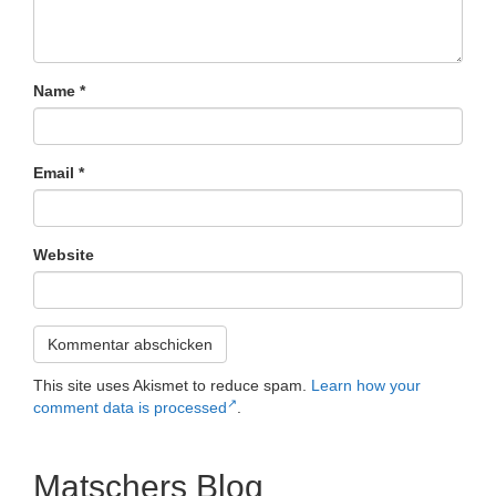
Name
*
Email
*
Website
This site uses Akismet to reduce spam.
Learn how your
comment data is processed
.
Matschers Blog