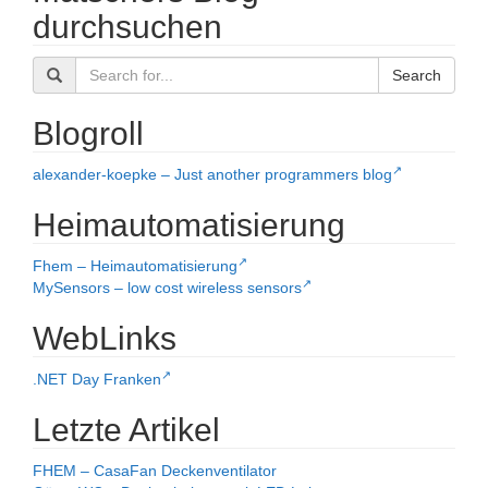
durchsuchen
Search
Blogroll
alexander-koepke – Just another programmers blog
Heimautomatisierung
Fhem – Heimautomatisierung
MySensors – low cost wireless sensors
WebLinks
.NET Day Franken
Letzte Artikel
FHEM – CasaFan Deckenventilator