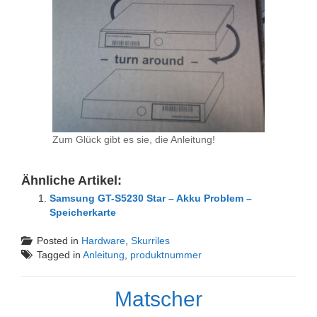
Zum Glück gibt es sie, die Anleitung!
Ähnliche Artikel:
Samsung GT-S5230 Star – Akku Problem –
Speicherkarte
Posted in
Hardware
,
Skurriles
Tagged in
Anleitung
,
produktnummer
Matscher