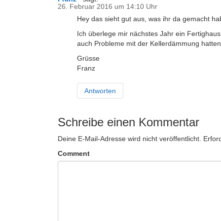
26. Februar 2016 um 14:10 Uhr
Hey das sieht gut aus, was ihr da gemacht h
Ich überlege mir nächstes Jahr ein Fertighau
auch Probleme mit der Kellerdämmung hatten
Grüsse
Franz
Antworten
Schreibe einen Kommentar
Deine E-Mail-Adresse wird nicht veröffentlicht.
Erfor
Comment