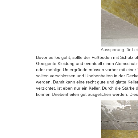
Aussparung für Le
Bevor es los geht, sollte der Fußboden mit Schutzf
Geeigente Kleidung und eventuell einen Atemschutz
oder mehlige Untergründe müssen vorher mit einer
sollten verschlossen und Unebenheiten in der Deck
werden. Damit kann eine recht gute und glatte Kelle
verzichtet, ist eben nur ein Keller. Durch die Stärke
können Unebenheiten gut ausgelichen werden. Dies 