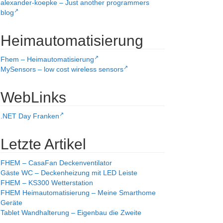
alexander-koepke – Just another programmers
blog
Heimautomatisierung
Fhem – Heimautomatisierung
MySensors – low cost wireless sensors
WebLinks
.NET Day Franken
Letzte Artikel
FHEM – CasaFan Deckenventilator
Gäste WC – Deckenheizung mit LED Leiste
FHEM – KS300 Wetterstation
FHEM Heimautomatisierung – Meine Smarthome
Geräte
Tablet Wandhalterung – Eigenbau die Zweite