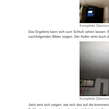
Komplette Dämmung
Das Ergebnis kann sich zum Schluß sehen lassen. Ein
nachfolgenden Bilder zeigen. Der Keller wirkt duch d
Komplette Dämmung
Jetzt wird sich zeigen, wie sich das auf die komme