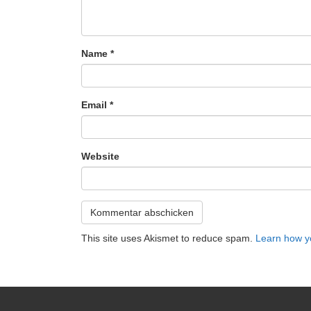
Name
*
Email
*
Website
This site uses Akismet to reduce spam.
Learn how y