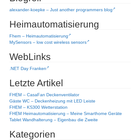
alexander-koepke – Just another programmers blog
Heimautomatisierung
Fhem – Heimautomatisierung
MySensors – low cost wireless sensors
WebLinks
.NET Day Franken
Letzte Artikel
FHEM – CasaFan Deckenventilator
Gäste WC – Deckenheizung mit LED Leiste
FHEM – KS300 Wetterstation
FHEM Heimautomatisierung – Meine Smarthome Geräte
Tablet Wandhalterung – Eigenbau die Zweite
Kategorien