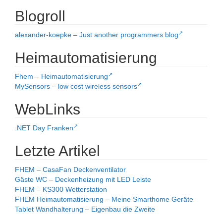
Blogroll
alexander-koepke – Just another programmers blog
Heimautomatisierung
Fhem – Heimautomatisierung
MySensors – low cost wireless sensors
WebLinks
.NET Day Franken
Letzte Artikel
FHEM – CasaFan Deckenventilator
Gäste WC – Deckenheizung mit LED Leiste
FHEM – KS300 Wetterstation
FHEM Heimautomatisierung – Meine Smarthome Geräte
Tablet Wandhalterung – Eigenbau die Zweite