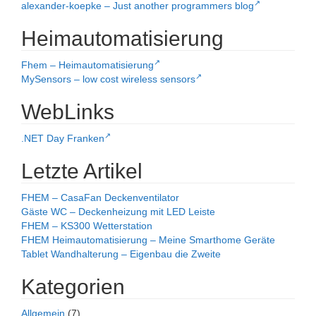
alexander-koepke – Just another programmers blog
Heimautomatisierung
Fhem – Heimautomatisierung
MySensors – low cost wireless sensors
WebLinks
.NET Day Franken
Letzte Artikel
FHEM – CasaFan Deckenventilator
Gäste WC – Deckenheizung mit LED Leiste
FHEM – KS300 Wetterstation
FHEM Heimautomatisierung – Meine Smarthome Geräte
Tablet Wandhalterung – Eigenbau die Zweite
Kategorien
Allgemein
(7)