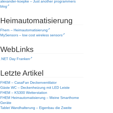
alexander-koepke – Just another programmers
blog
Heimautomatisierung
Fhem – Heimautomatisierung
MySensors – low cost wireless sensors
WebLinks
.NET Day Franken
Letzte Artikel
FHEM – CasaFan Deckenventilator
Gäste WC – Deckenheizung mit LED Leiste
FHEM – KS300 Wetterstation
FHEM Heimautomatisierung – Meine Smarthome
Geräte
Tablet Wandhalterung – Eigenbau die Zweite