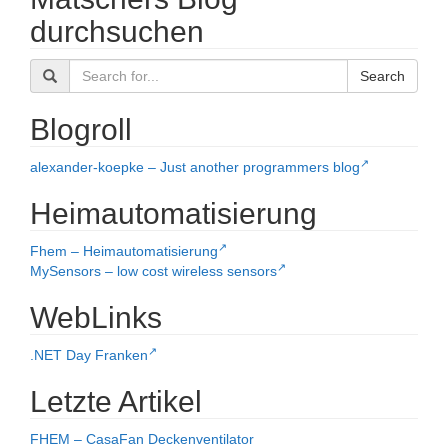
durchsuchen
Search
Blogroll
alexander-koepke – Just another programmers blog
Heimautomatisierung
Fhem – Heimautomatisierung
MySensors – low cost wireless sensors
WebLinks
.NET Day Franken
Letzte Artikel
FHEM – CasaFan Deckenventilator