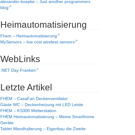
alexander-koepke – Just another programmers
blog
Heimautomatisierung
Fhem – Heimautomatisierung
MySensors – low cost wireless sensors
WebLinks
.NET Day Franken
Letzte Artikel
FHEM – CasaFan Deckenventilator
Gäste WC – Deckenheizung mit LED Leiste
FHEM – KS300 Wetterstation
FHEM Heimautomatisierung – Meine Smarthome
Geräte
Tablet Wandhalterung – Eigenbau die Zweite