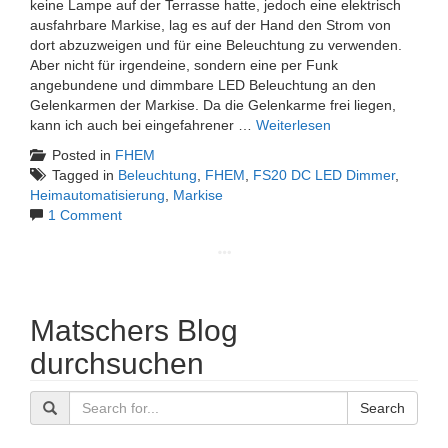
keine Lampe auf der Terrasse hatte, jedoch eine elektrisch
ausfahrbare Markise, lag es auf der Hand den Strom von
dort abzuzweigen und für eine Beleuchtung zu verwenden.
Aber nicht für irgendeine, sondern eine per Funk
angebundene und dimmbare LED Beleuchtung an den
Gelenkarmen der Markise. Da die Gelenkarme frei liegen,
kann ich auch bei eingefahrener …
Weiterlesen
Posted in
FHEM
Tagged in
Beleuchtung
,
FHEM
,
FS20 DC LED Dimmer
,
Heimautomatisierung
,
Markise
1 Comment
Matschers Blog
durchsuchen
Search