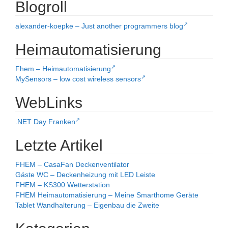
Blogroll
alexander-koepke – Just another programmers blog
Heimautomatisierung
Fhem – Heimautomatisierung
MySensors – low cost wireless sensors
WebLinks
.NET Day Franken
Letzte Artikel
FHEM – CasaFan Deckenventilator
Gäste WC – Deckenheizung mit LED Leiste
FHEM – KS300 Wetterstation
FHEM Heimautomatisierung – Meine Smarthome Geräte
Tablet Wandhalterung – Eigenbau die Zweite