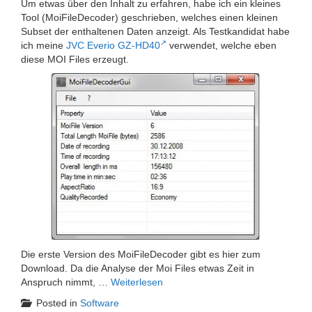
Um etwas über den Inhalt zu erfahren, habe ich ein kleines
Tool (MoiFileDecoder) geschrieben, welches einen kleinen
Subset der enthaltenen Daten anzeigt. Als Testkandidat habe
ich meine
JVC Everio GZ-HD40
verwendet, welche eben
diese MOI Files erzeugt.
Die erste Version des MoiFileDecoder gibt es hier zum
Download. Da die Analyse der Moi Files etwas Zeit in
Anspruch nimmt, …
Weiterlesen
Posted in
Software