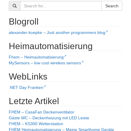
Search
Blogroll
alexander-koepke – Just another programmers blog
Heimautomatisierung
Fhem – Heimautomatisierung
MySensors – low cost wireless sensors
WebLinks
.NET Day Franken
Letzte Artikel
FHEM – CasaFan Deckenventilator
Gäste WC – Deckenheizung mit LED Leiste
FHEM – KS300 Wetterstation
FHEM Heimautomatisierung – Meine Smarthome Geräte