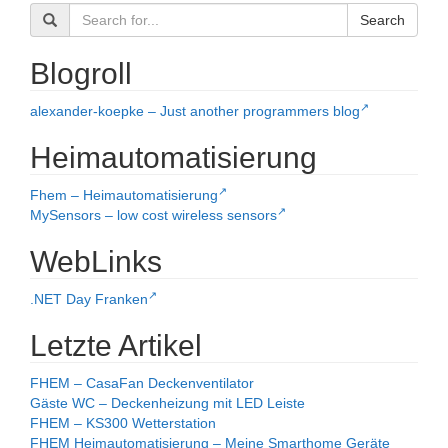
Search
Blogroll
alexander-koepke – Just another programmers blog
Heimautomatisierung
Fhem – Heimautomatisierung
MySensors – low cost wireless sensors
WebLinks
.NET Day Franken
Letzte Artikel
FHEM – CasaFan Deckenventilator
Gäste WC – Deckenheizung mit LED Leiste
FHEM – KS300 Wetterstation
FHEM Heimautomatisierung – Meine Smarthome Geräte