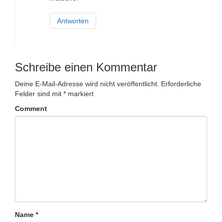
Antworten
Schreibe einen Kommentar
Deine E-Mail-Adresse wird nicht veröffentlicht.
Erforderliche
Felder sind mit
*
markiert
Comment
Name
*