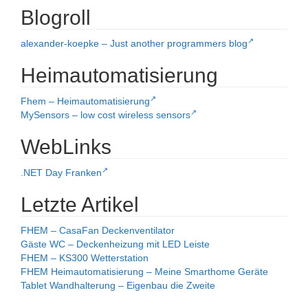
Blogroll
alexander-koepke – Just another programmers blog
Heimautomatisierung
Fhem – Heimautomatisierung
MySensors – low cost wireless sensors
WebLinks
.NET Day Franken
Letzte Artikel
FHEM – CasaFan Deckenventilator
Gäste WC – Deckenheizung mit LED Leiste
FHEM – KS300 Wetterstation
FHEM Heimautomatisierung – Meine Smarthome Geräte
Tablet Wandhalterung – Eigenbau die Zweite