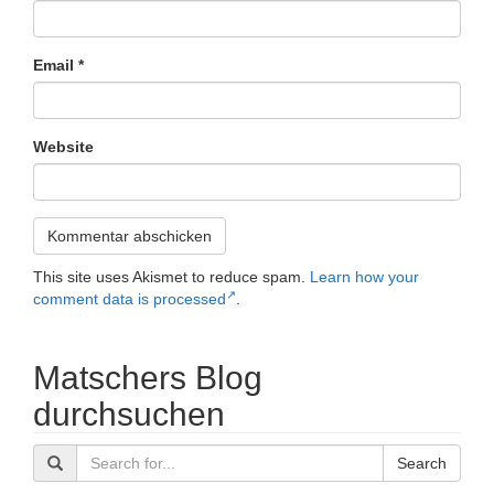
Email
*
Website
This site uses Akismet to reduce spam.
Learn how your
comment data is processed
.
Matschers Blog
durchsuchen
Search