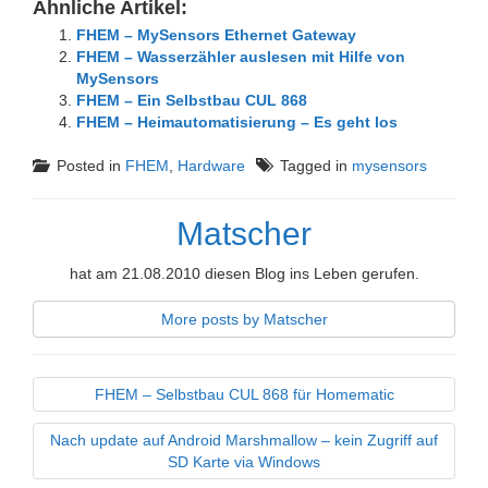
Ähnliche Artikel:
FHEM – MySensors Ethernet Gateway
FHEM – Wasserzähler auslesen mit Hilfe von
MySensors
FHEM – Ein Selbstbau CUL 868
FHEM – Heimautomatisierung – Es geht los
Posted in
FHEM
,
Hardware
Tagged in
mysensors
Matscher
hat am 21.08.2010 diesen Blog ins Leben gerufen.
More posts by Matscher
FHEM – Selbstbau CUL 868 für Homematic
Nach update auf Android Marshmallow – kein Zugriff auf
SD Karte via Windows