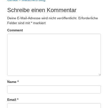
Schreibe einen Kommentar
Deine E-Mail-Adresse wird nicht veröffentlicht.
Erforderliche
Felder sind mit
*
markiert
Comment
Name
*
Email
*