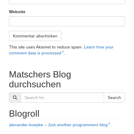
Website
This site uses Akismet to reduce spam.
Learn how your
comment data is processed
.
Matschers Blog
durchsuchen
Search
Blogroll
alexander-koepke – Just another programmers blog